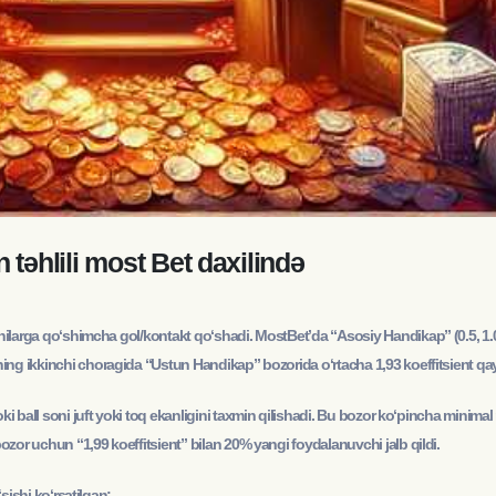
 təhlili most Bet daxilində
chilarga qo‘shimcha gol/kontakt qo‘shadi. MostBet’da
“Asosiy Handikap”
(0.5, 1.
lning ikkinchi choragida
“Ustun Handikap”
bozorida o‘rtacha
1,93 koeffitsient
qay
i ball soni juft yoki toq ekanligini taxmin qilishadi. Bu bozor ko‘pincha
minimal 
 bozor uchun
“1,99 koeffitsient”
bilan 20% yangi foydalanuvchi jalb qildi.
sishi ko‘rsatilgan: