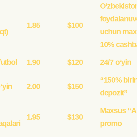
O‘zbekisto
foydalanuvc
1.85
$100
qt)
uchun max
10% cashb
futbol
1.90
$120
24/7 o‘yin
“150% biri
‘yin
2.00
$150
depozit”
Maxsus “A
1.95
$130
qalari
promo