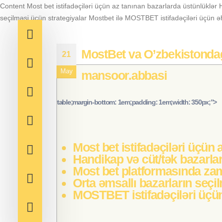
Content Most bet istifadəçiləri üçün az tanınan bazarlarda üstünlüklər 
seçilməsi üçün strategiyalar Mostbet ilə MOSTBET istifadəçiləri üçün ə
MostBet va O’zbekistonda
21
May
mansoor.abbasi
table;margin-bottom: 1em;padding: 1em;width: 350px;”>
Most bet istifadəçiləri üçün
Handikap və cüt/tək bazarları
Most bet platformasında zam
Orta əmsallı bazarların seçi
MOSTBET istifadəçiləri üçün 