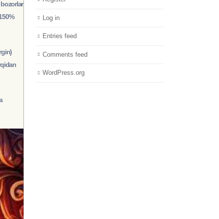
 bozorlar
150%
Log in
Entries feed
rgin)
Comments feed
rqidan
WordPress.org
a