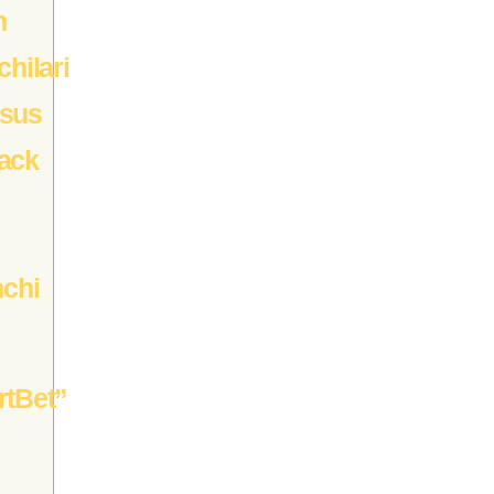
n
hilari
sus
ack
nchi
rtBet”