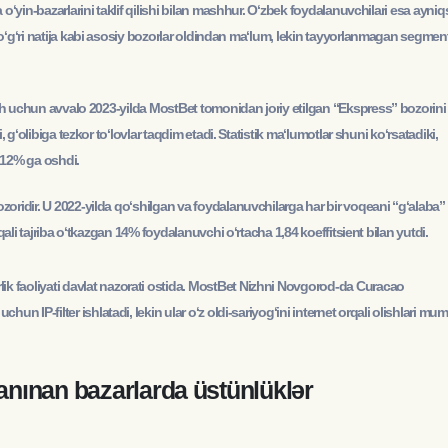
‘yin‑bazarlarini taklif qilishi bilan mashhur. O‘zbek foydalanuvchilari esa ayniq
g‘ri natija
kabi asosiy bozorlar oldindan ma‘lum, lekin tayyorlanmagan segmen
sh uchun avvalo 2023‑yilda MostBet tomonidan joriy etilgan
“Ekspress”
bozorini 
g‘olibiga tezkor to‘lovlar taqdim etadi. Statistik ma‘lumotlar shuni ko‘rsatadiki,
k 12% ga oshdi.
ozoridir. U 2022‑yilda qo‘shilgan va foydalanuvchilarga har bir voqeani “g‘alaba”
ali tajriba o‘tkazgan 14% foydalanuvchi o‘rtacha 1,84 koeffitsient bilan yutdi.
k faoliyati davlat nazorati ostida. MostBet Nizhni Novgorod‑da Curacao
r uchun
IP‑filter
ishlatadi, lekin ular o‘z oldi‑sariyog‘ini internet orqali olishlari mum
 tanınan bazarlarda üstünlüklər