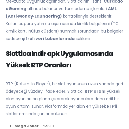
Mevzuata uygunluk açısından, Slottica’nın lisansı
Curacao
eGaming
altında bulunur ve tüm ödeme işlemleri
AML
(Anti‑Money‑Laundering)
kontrolleriyle desteklenir.
Kullanıcı, para yatırma aşamasında kimlik belgelerini (TC
kimlik kartı, nüfus cüzdanı) sunmak zorundadır; bu belgeler
sadece
şifreli veri tabanlarında
saklanır.
Slottica Indir apk Uygulamasında
Yüksek RTP Oranları
RTP (Return to Player), bir slot oyununun uzun vadede geri
ödeyeceği yüzdeyi ifade eder. Slottica,
RTP oranı
yüksek
olan oyunları ön plana çıkararak oyunculara daha adil bir
oyun ortamı sunar. Platformda yer alan en yüksek RTP’li
slotlar arasında şunlar bulunur:
Mega Joker
– %99,0