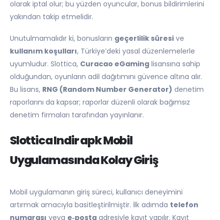
olarak iptal olur; bu yüzden oyuncular, bonus bildirimlerini
yakından takip etmelidir.
Unutulmamalıdır ki, bonusların
geçerlilik süresi
ve
kullanım koşulları
, Türkiye’deki yasal düzenlemelerle
uyumludur. Slottica,
Curacao eGaming
lisansına sahip
olduğundan, oyunların adil dağıtımını güvence altına alır.
Bu lisans,
RNG (Random Number Generator)
denetim
raporlarını da kapsar; raporlar düzenli olarak bağımsız
denetim firmaları tarafından yayınlanır.
Slottica Indir apk Mobil
Uygulamasında Kolay Giriş
Mobil uygulamanın giriş süreci, kullanıcı deneyimini
artırmak amacıyla basitleştirilmiştir. İlk adımda
telefon
numarası
veya
e‑posta
adresiyle kayıt yapılır. Kayıt