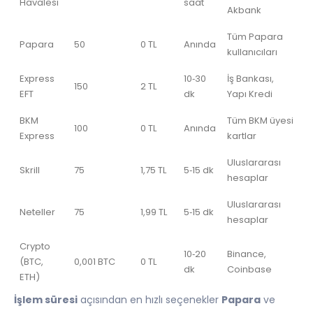
Havalesi
saat
Akbank
Tüm Papara
Papara
50
0 TL
Anında
kullanıcıları
Express
10‑30
İş Bankası,
150
2 TL
EFT
dk
Yapı Kredi
BKM
Tüm BKM üyesi
100
0 TL
Anında
Express
kartlar
Uluslararası
Skrill
75
1,75 TL
5‑15 dk
hesaplar
Uluslararası
Neteller
75
1,99 TL
5‑15 dk
hesaplar
Crypto
10‑20
Binance,
(BTC,
0,001 BTC
0 TL
dk
Coinbase
ETH)
İşlem süresi
açısından en hızlı seçenekler
Papara
ve