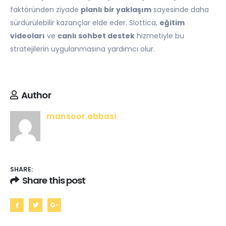
faktöründen ziyade
planlı bir yaklaşım
sayesinde daha
sürdürülebilir kazançlar elde eder. Slottica,
eğitim
videoları
ve
canlı sohbet destek
hizmetiyle bu
stratejilerin uygulanmasına yardımcı olur.
Author
mansoor.abbasi
SHARE:
Share this post