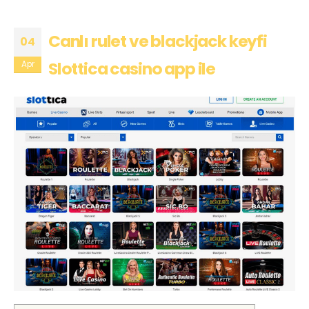
Canlı rulet ve blackjack keyfi
04
Slottica casino app ile
Apr