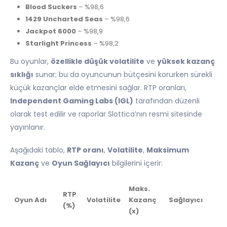
Blood Suckers
– %98,6
1429 Uncharted Seas
– %98,6
Jackpot 6000
– %98,9
Starlight Princess
– %98,2
Bu oyunlar,
özellikle düşük volatilite
ve
yüksek kazanç
sıklığı
sunar; bu da oyuncunun bütçesini korurken sürekli
küçük kazançlar elde etmesini sağlar. RTP oranları,
Independent Gaming Labs (IGL)
tarafından düzenli
olarak test edilir ve raporlar Slottica’nın resmi sitesinde
yayınlanır.
Aşağıdaki tablo,
RTP oranı
,
Volatilite
,
Maksimum
Kazanç
ve
Oyun Sağlayıcı
bilgilerini içerir:
Maks.
RTP
Oyun Adı
Volatilite
Kazanç
Sağlayıcı
(%)
(x)