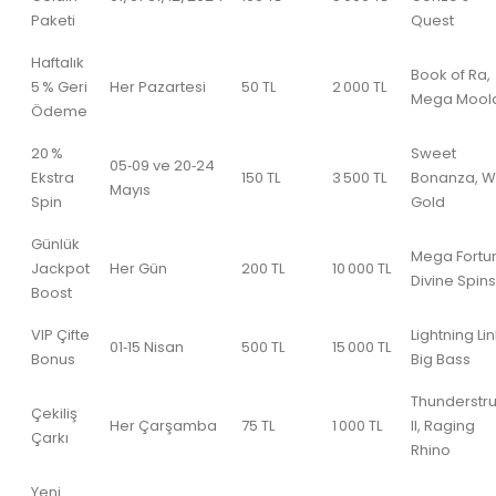
Paketi
Quest
Haftalık
Book of Ra,
5 % Geri
Her Pazartesi
50 TL
2 000 TL
Mega Mool
Ödeme
20 %
Sweet
05‑09 ve 20‑24
Ekstra
150 TL
3 500 TL
Bonanza, W
Mayıs
Spin
Gold
Günlük
Mega Fortu
Jackpot
Her Gün
200 TL
10 000 TL
Divine Spins
Boost
VIP Çifte
Lightning Lin
01‑15 Nisan
500 TL
15 000 TL
Bonus
Big Bass
Thunderstr
Çekiliş
Her Çarşamba
75 TL
1 000 TL
II, Raging
Çarkı
Rhino
Yeni