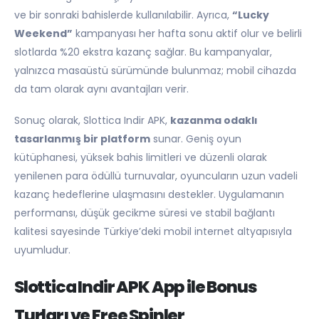
ve bir sonraki bahislerde kullanılabilir. Ayrıca,
“Lucky
Weekend”
kampanyası her hafta sonu aktif olur ve belirli
slotlarda %20 ekstra kazanç sağlar. Bu kampanyalar,
yalnızca masaüstü sürümünde bulunmaz; mobil cihazda
da tam olarak aynı avantajları verir.
Sonuç olarak, Slottica Indir APK,
kazanma odaklı
tasarlanmış bir platform
sunar. Geniş oyun
kütüphanesi, yüksek bahis limitleri ve düzenli olarak
yenilenen para ödüllü turnuvalar, oyuncuların uzun vadeli
kazanç hedeflerine ulaşmasını destekler. Uygulamanın
performansı, düşük gecikme süresi ve stabil bağlantı
kalitesi sayesinde Türkiye’deki mobil internet altyapısıyla
uyumludur.
Slottica Indir APK App ile Bonus
Turları ve Free Spinler