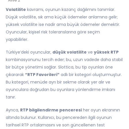
Alive 2
Volatilite
kavramı, oyunun kazanç dağılımını tanımlar.
Düşük volatilite, sık ama küçük ödemeler anlamına gelir;
yüksek volatilite ise nadir ama büyük ödemeler demektir.
Oyuncular, kişisel risk toleranslarına göre seçim
yapabilirler.
Türkiye’deki oyuncular,
düşük volatilite
ve
yüksek RTP
kombinasyonunu tercih eder; bu, uzun vadede daha stabil
bir bütçe yönetimi sağlar. Slottica, bu tip oyunları öne
çıkararak
“RTP Favorileri”
adlı bir kategori oluşturmuştur.
Bu kategori, menüde ayrı bir sekme olarak yer alır ve
oyunculara doğrudan bu oyunlara yönlendirme imkanı
tanır.
Ayrıca,
RTP bilgilendirme penceresi
her oyun ekranının
altında bulunur. Kullanıcı, bu pencereden ilgili oyunun
tarihsel RTP ortalamasını ve son güncellenen test