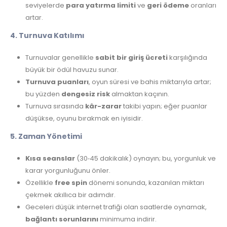
seviyelerde
para yatırma limiti
ve
geri ödeme
oranları
artar.
4. Turnuva Katılımı
Turnuvalar genellikle
sabit bir giriş ücreti
karşılığında
büyük bir ödül havuzu sunar.
Turnuva puanları
, oyun süresi ve bahis miktarıyla artar;
bu yüzden
dengesiz risk
almaktan kaçının.
Turnuva sırasında
kâr-zarar
takibi yapın; eğer puanlar
düşükse, oyunu bırakmak en iyisidir.
5. Zaman Yönetimi
Kısa seanslar
(30‑45 dakikalık) oynayın; bu, yorgunluk ve
karar yorgunluğunu önler.
Özellikle
free spin
dönemi sonunda, kazanılan miktarı
çekmek akıllıca bir adımdır.
Geceleri düşük internet trafiği olan saatlerde oynamak,
bağlantı sorunlarını
minimuma indirir.