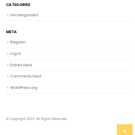
April 2026
CATEGORIES
Uncategorized
META
Register
Log in
Entries feed
Comments feed
WordPress.org
© Copyright 2022. All Rights Reserved.