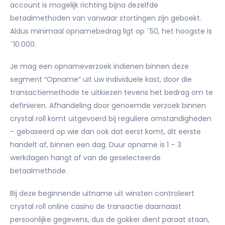
account is mogelijk richting bijna dezelfde
betaalmethoden van vanwaar stortingen zijn geboekt.
Aldus minimaal opnamebedrag ligt op ˆ50, het hoogste is
ˆ10.000.
Je mag een opnameverzoek indienen binnen deze
segment “Opname” uit uw individuele kast, door die
transactiemethode te uitkiezen tevens het bedrag om te
definieren. Afhandeling door genoemde verzoek binnen
crystal roll komt uitgevoerd bij reguliere omstandigheden
– gebaseerd op wie dan ook dat eerst komt, dit eerste
handelt af, binnen een dag. Duur opname is 1 – 3
werkdagen hangt af van de geselecteerde
betaalmethode.
Bij deze beginnende uitname uit winsten controleert
crystal roll online casino de transactie daarnaast
persoonlijke gegevens, dus de gokker dient paraat staan,