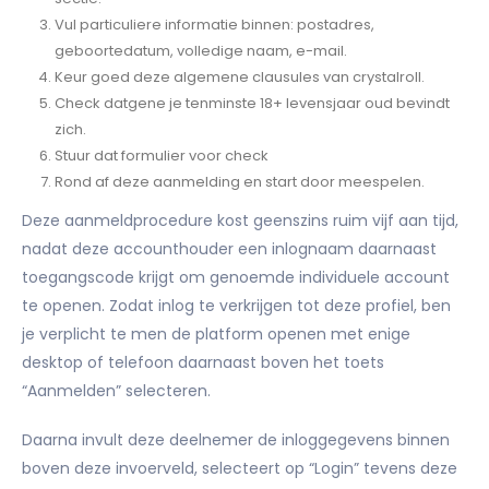
Vul particuliere informatie binnen: postadres,
geboortedatum, volledige naam, e-mail.
Keur goed deze algemene clausules van crystalroll.
Check datgene je tenminste 18+ levensjaar oud bevindt
zich.
Stuur dat formulier voor check
Rond af deze aanmelding en start door meespelen.
Deze aanmeldprocedure kost geenszins ruim vijf aan tijd,
nadat deze accounthouder een inlognaam daarnaast
toegangscode krijgt om genoemde individuele account
te openen. Zodat inlog te verkrijgen tot deze profiel, ben
je verplicht te men de platform openen met enige
desktop of telefoon daarnaast boven het toets
“Aanmelden” selecteren.
Daarna invult deze deelnemer de inloggegevens binnen
boven deze invoerveld, selecteert op “Login” tevens deze