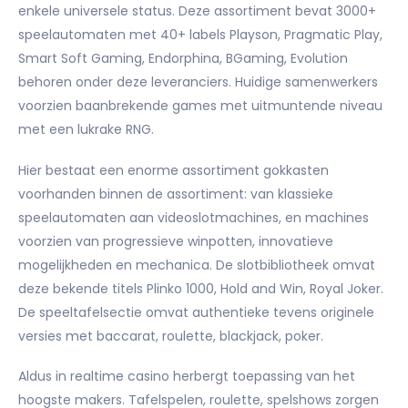
enkele universele status. Deze assortiment bevat 3000+
speelautomaten met 40+ labels Playson, Pragmatic Play,
Smart Soft Gaming, Endorphina, BGaming, Evolution
behoren onder deze leveranciers. Huidige samenwerkers
voorzien baanbrekende games met uitmuntende niveau
met een lukrake RNG.
Hier bestaat een enorme assortiment gokkasten
voorhanden binnen de assortiment: van klassieke
speelautomaten aan videoslotmachines, en machines
voorzien van progressieve winpotten, innovatieve
mogelijkheden en mechanica. De slotbibliotheek omvat
deze bekende titels Plinko 1000, Hold and Win, Royal Joker.
De speeltafelsectie omvat authentieke tevens originele
versies met baccarat, roulette, blackjack, poker.
Aldus in realtime casino herbergt toepassing van het
hoogste makers. Tafelspelen, roulette, spelshows zorgen