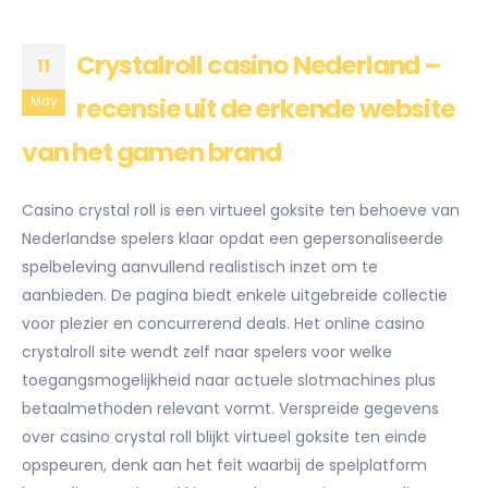
Crystalroll casino Nederland –
11
recensie uit de erkende website
May
van het gamen brand
Casino crystal roll is een virtueel goksite ten behoeve van
Nederlandse spelers klaar opdat een gepersonaliseerde
spelbeleving aanvullend realistisch inzet om te
aanbieden. De pagina biedt enkele uitgebreide collectie
voor plezier en concurrerend deals. Het online casino
crystalroll site wendt zelf naar spelers voor welke
toegangsmogelijkheid naar actuele slotmachines plus
betaalmethoden relevant vormt. Verspreide gegevens
over casino crystal roll blijkt virtueel goksite ten einde
opspeuren, denk aan het feit waarbij de spelplatform