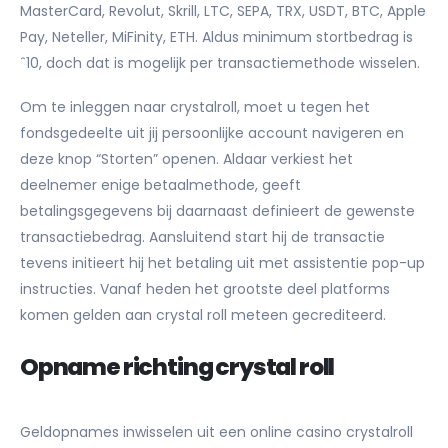
MasterCard, Revolut, Skrill, LTC, SEPA, TRX, USDT, BTC, Apple
Pay, Neteller, MiFinity, ETH. Aldus minimum stortbedrag is
ˆ10, doch dat is mogelijk per transactiemethode wisselen.
Om te inleggen naar crystalroll, moet u tegen het
fondsgedeelte uit jij persoonlijke account navigeren en
deze knop “Storten” openen. Aldaar verkiest het
deelnemer enige betaalmethode, geeft
betalingsgegevens bij daarnaast definieert de gewenste
transactiebedrag. Aansluitend start hij de transactie
tevens initieert hij het betaling uit met assistentie pop-up
instructies. Vanaf heden het grootste deel platforms
komen gelden aan crystal roll meteen gecrediteerd.
Opname richting crystal roll
Geldopnames inwisselen uit een online casino crystalroll