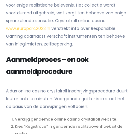
voor enige realistische belevenis. Het collectie wordt
voortdurend uitgebreid, wat zorgt ten behoeve van enige
sprankelende sensatie. Crystal roll online casino
www.europarc2023.nl
verstrekt info over Responsible
Gaming daarnaast verschaft instrumenten ten behoeve
van inleglimieten, zelfbeperking.
Aanmeldproces – en ook
aanmeldprocedure
Aldus online casino crystalroll inschrijvingsprocedure duurt
louter enkele minuten. Voorgaande gokker is in staat het
op basis van de aanwijzingen voltooien:
Verkrijg genoemde online casino crystalroll website.
Kies “Registratie” in genoemde rechtsbovenhoek uit de
sectie.