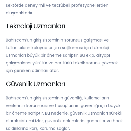
sektörde deneyimli ve tecrübeli profesyonellerden
oluşmaktadır.
Teknoloji Uzmanları
Bahiscom’un giriş sisteminin sorunsuz çalışması ve
kullanıcıların kolayca erişim sağlaması için teknoloji
uzmanları büyük bir öneme sahiptir. Bu ekip, altyapı
çalışmalarını yürütür ve her türlü teknik sorunu çözmek
için gereken adımları atar.
Güvenlik Uzmanları
Bahiscom’un giriş sisteminin güvenliği, kullanıcıların
verilerinin korunması ve hesaplarının güvenliği için büyük
bir öneme sahiptir. Bu nedenle, güvenlik uzmanları sürekli
olarak sistemi izler, güvenlik önlemlerini günceller ve hack
saldırılarına karşı koruma sağlar.