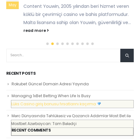
May
Content Youwin, 2005 yılından beri hizmet veren
köklü bir çevrimiçi casino ve bahis platformudur.
Malta lisansına sahip olan Youwin, güvenilirliği ve...
read more
RECENT POSTS
Rokubet Güncel Domain Adresi Yayında
Managing 1xBet Betting When Life Is Busy
Lüks Casino giriş bonusu fırsatlarını kaçırma
Mərc Dünyasında Təhlükəsiz və Qazanclı Addımlar Most Bet ilə
Mostbet Azərbaycan: Tam Bələdçi
RECENT COMMENTS