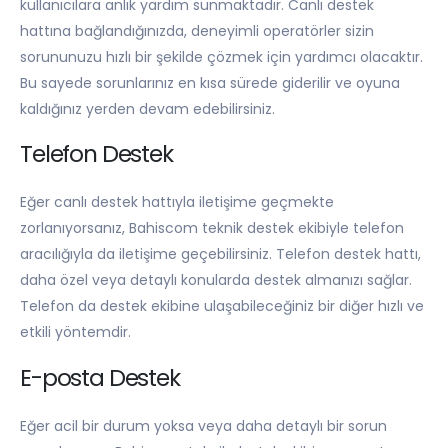
kullanıcılara anlık yardım sunmaktadır. Canlı destek
hattına bağlandığınızda, deneyimli operatörler sizin
sorununuzu hızlı bir şekilde çözmek için yardımcı olacaktır.
Bu sayede sorunlarınız en kısa sürede giderilir ve oyuna
kaldığınız yerden devam edebilirsiniz.
Telefon Destek
Eğer canlı destek hattıyla iletişime geçmekte
zorlanıyorsanız, Bahiscom teknik destek ekibiyle telefon
aracılığıyla da iletişime geçebilirsiniz. Telefon destek hattı,
daha özel veya detaylı konularda destek almanızı sağlar.
Telefon da destek ekibine ulaşabileceğiniz bir diğer hızlı ve
etkili yöntemdir.
E-posta Destek
Eğer acil bir durum yoksa veya daha detaylı bir sorun