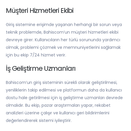
Müşteri Hizmetleri Ekibi
Giriş sistemine erişimde yaşanan herhangi bir sorun veya
teknik problemde, Bahiscom’un müşteri hizmetleri ekibi
devreye girer. Kullanıcıların her türlü sorununda yardımcı
olmak, problemi çözmek ve memnuniyetlerini sağlamak
için bu ekip 7/24 hizmet verir.
İş Geliştirme Uzmanları
Bahiscom’un giriş sisteminin sürekli olarak geliştirilmesi,
yeniliklerin takip edilmesi ve platformun daha da kullanıcı
dostu hale getirilmesi için iş geliştirme uzmanları devrede
olmalıdır. Bu ekip, pazar araştırmaları yapar, rekabet
analizleri üzerine çalışır ve kullanıcı geri bildirimlerini
değerlendirerek sistemi iyileştirir.