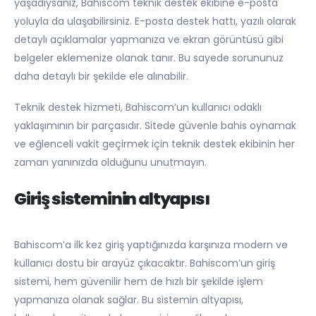
yaşadıysanız, Bahiscom teknik destek ekibine e-posta
yoluyla da ulaşabilirsiniz. E-posta destek hattı, yazılı olarak
detaylı açıklamalar yapmanıza ve ekran görüntüsü gibi
belgeler eklemenize olanak tanır. Bu sayede sorununuz
daha detaylı bir şekilde ele alınabilir.
Teknik destek hizmeti, Bahiscom’un kullanıcı odaklı
yaklaşımının bir parçasıdır. Sitede güvenle bahis oynamak
ve eğlenceli vakit geçirmek için teknik destek ekibinin her
zaman yanınızda olduğunu unutmayın.
Giriş sisteminin altyapısı
Bahiscom’a ilk kez giriş yaptığınızda karşınıza modern ve
kullanıcı dostu bir arayüz çıkacaktır. Bahiscom’un giriş
sistemi, hem güvenilir hem de hızlı bir şekilde işlem
yapmanıza olanak sağlar. Bu sistemin altyapısı,