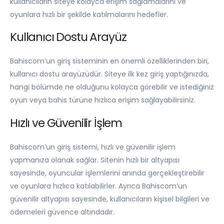
kullanıcıların siteye kolayca erişim sağlamalarını ve
oyunlara hızlı bir şekilde katılmalarını hedefler.
Kullanıcı Dostu Arayüz
Bahiscom’un giriş sisteminin en önemli özelliklerinden biri,
kullanıcı dostu arayüzüdür. Siteye ilk kez giriş yaptığınızda,
hangi bölümde ne olduğunu kolayca görebilir ve istediğiniz
oyun veya bahis türüne hızlıca erişim sağlayabilirsiniz.
Hızlı ve Güvenilir İşlem
Bahiscom’un giriş sistemi, hızlı ve güvenilir işlem
yapmanıza olanak sağlar. Sitenin hızlı bir altyapısı
sayesinde, oyuncular işlemlerini anında gerçekleştirebilir
ve oyunlara hızlıca katılabilirler. Ayrıca Bahiscom’un
güvenilir altyapısı sayesinde, kullanıcıların kişisel bilgileri ve
ödemeleri güvence altındadır.