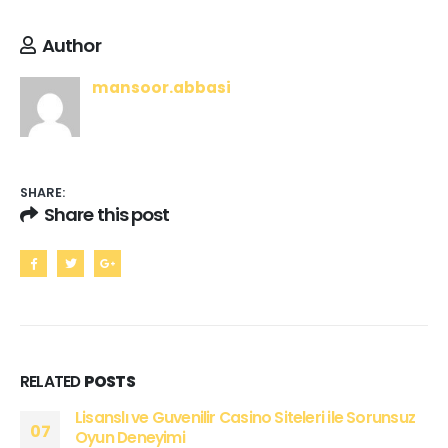
Author
mansoor.abbasi
SHARE:
Share this post
RELATED
POSTS
Lisanslı ve Guvenilir Casino Siteleri ile Sorunsuz
07
Oyun Deneyimi